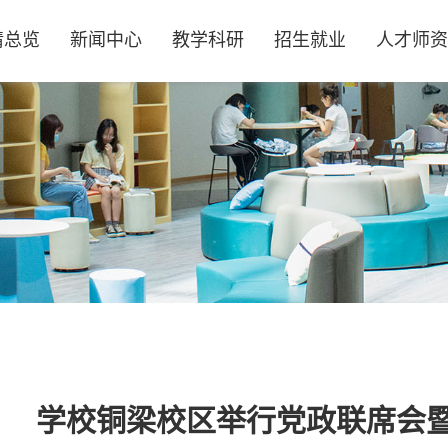
情总览
新闻中心
教学科研
招生就业
人才师资
学校铜梁校区举行党政联席会