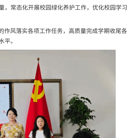
量，常态化开展校园绿化养护工作，优化校园学习
的作风落实各项工作任务，高质量完成学期收尾各
水平。