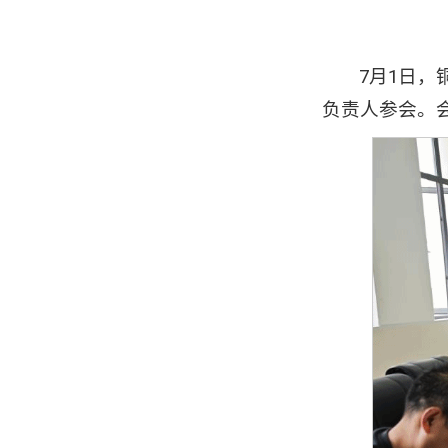
7月1日
负责人参会。