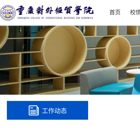
首页
校
工作动态