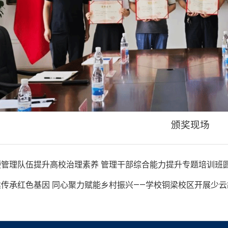
颁奖现场
管理队伍提升高校治理素养 管理干部综合能力提升专题培训班
传承红色基因 同心聚力赋能乡村振兴——学校铜梁校区开展少