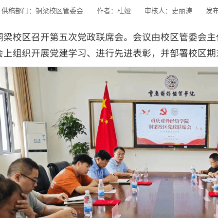
供稿部门：铜梁校区管委会
作者：杜娅
审核人：史丽涛
发布
，铜梁校区召开第五次党政联席会。会议由校区管委会
会上组织开展党建学习、进行先进表彰，并部署校区期