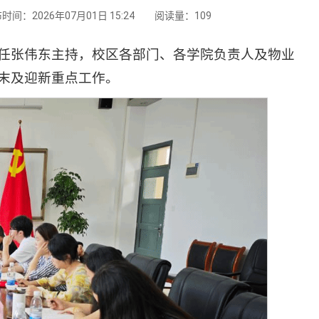
时间：2026年07月01日 15:24
阅读量：
109
主任张伟东主持，校区各部门、各学院负责人及物业
末及迎新重点工作。