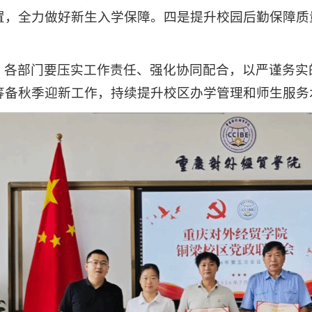
置，全力做好新生入学保障。四是提升校园后勤保障质
，各部门要压实工作责任、强化协同配合，以严谨务实
筹备秋季迎新工作，持续提升校区办学管理和师生服务