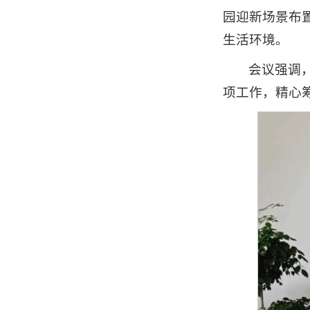
园迎新场景布
生活环境。
会议强调
项工作，精心