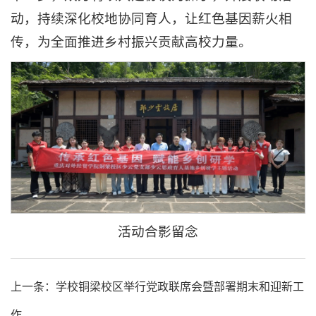
动，持续深化校地协同育人，让红色基因薪火相
传，为全面推进乡村振兴贡献高校力量。
活动合影留念
上一条：学校铜梁校区举行党政联席会暨部署期末和迎新工
作