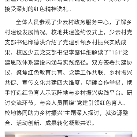
接受深刻的红色精神洗礼。
全体人员参观了少云村政务服务中心，了解乡
村建设发展情况。校地共建签约仪式上，少云村党
支部书记邱德洪介绍了党建引领乡村振兴实践成
果，校区少云党支部书记李露详细解读了“161”党
建思政体系建设内涵与实践路径。双方签署共建协
议，聚焦红色教育共育、党建工作共联、乡村振兴
共促、宣传文化共建四大维度，明确合作举措，携
手打造红色育人示范阵地与乡村振兴实践平台。研
讨交流环节，与会人员围绕“党建引领红色育人、
校地协同助力乡村振兴”主题深入探讨，就资源整
合、活动创新、成果转化凝聚共识。