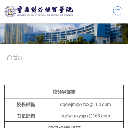
首页
校领导邮箱
cqdwjmxyxzxx@163.com
校长邮箱
cqdwjmxysjxx@163.com
书记邮箱