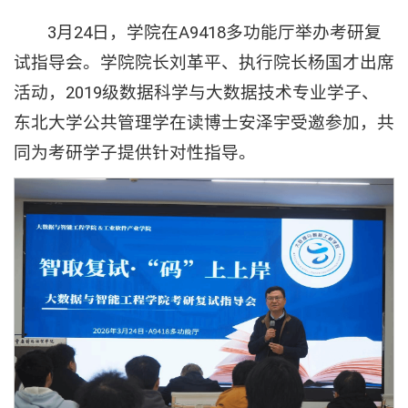
3月24日，学院在A9418多功能厅举办考研复
试指导会。学院院长刘革平、执行院长杨国才出席
活动，2019级数据科学与大数据技术专业学子、
东北大学公共管理学在读博士安泽宇受邀参加，共
同为考研学子提供针对性指导。