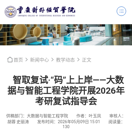
首页
新闻中心
教学动态
正文
智取复试·“码”上上岸——大数
据与智能工程学院开展2026年
考研复试指导会
供稿部门：大数据与智能工程学院
作者：叶玉凤
审核人：
胡蓉 史丽涛
发布时间：2026年05月09日 15:01
阅读量：
130