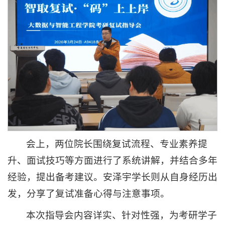
会上，两位院长围绕复试流程、专业素养提
升、面试技巧等方面进行了系统讲解，并结合多年
经验，提出备考建议。安泽宇学长则从自身经历出
发，分享了复试准备心得与注意事项。
本次指导会内容详实、针对性强，为考研学子