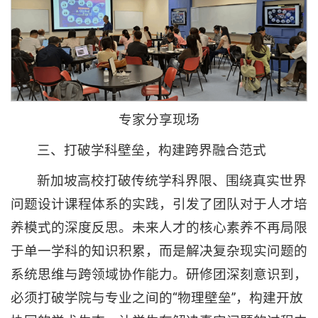
专家分享现场
三、打破学科壁垒，构建跨界融合范式
新加坡高校打破传统学科界限、围绕真实世界
问题设计课程体系的实践，引发了团队对于人才培
养模式的深度反思。未来人才的核心素养不再局限
于单一学科的知识积累，而是解决复杂现实问题的
系统思维与跨领域协作能力。研修团深刻意识到，
必须打破学院与专业之间的“物理壁垒”，构建开放