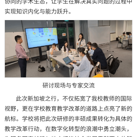
协同的学术生态，让学生在解决真实问题的过程中
实现知识内化与能力跃升。
研讨现场与专家交流
此次新加坡之行，不仅拓宽了我校教师的国际
视野，更在学校教育教学改革的道路上点亮了新的
航标。学校将把此次研修的丰硕成果转化为具体的
教学改革行动，在数字化转型的浪潮中勇立潮头，