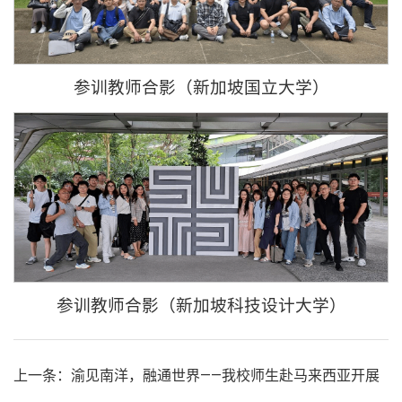
参训教师合影（新加坡国立大学）
参训教师合影（新加坡科技设计大学）
上一条：渝见南洋，融通世界——我校师生赴马来西亚开展