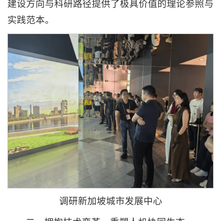
建设方向与科研路径提供了极具价值的理论参照与
实践范本。
调研新加坡城市发展中心