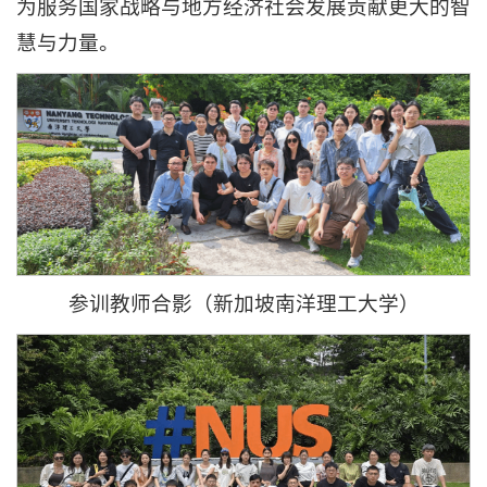
为服务国家战略与地方经济社会发展贡献更大的智
慧与力量。
参训教师合影（新加坡南洋理工大学）