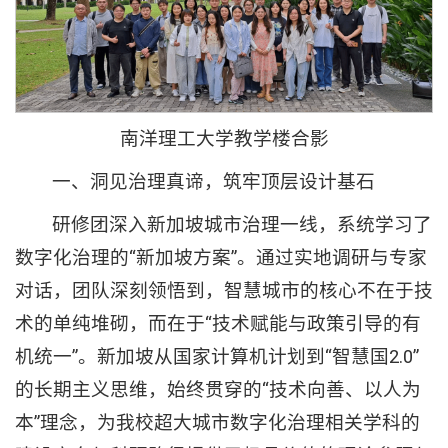
南洋理工大学教学楼合影
一、洞见治理真谛，筑牢顶层设计基石
研修团深入新加坡城市治理一线，系统学习了
数字化治理的“新加坡方案”。通过实地调研与专家
对话，团队深刻领悟到，智慧城市的核心不在于技
术的单纯堆砌，而在于“技术赋能与政策引导的有
机统一”。新加坡从国家计算机计划到“智慧国2.0”
的长期主义思维，始终贯穿的“技术向善、以人为
本”理念，为我校超大城市数字化治理相关学科的