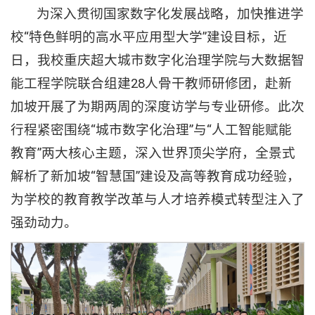
为深入贯彻国家数字化发展战略，加快推进学
校“特色鲜明的高水平应用型大学”建设目标，近
日，我校重庆超大城市数字化治理学院与大数据智
能工程学院联合组建28人骨干教师研修团，赴新
加坡开展了为期两周的深度访学与专业研修。此次
行程紧密围绕“城市数字化治理”与“人工智能赋能
教育”两大核心主题，深入世界顶尖学府，全景式
解析了新加坡“智慧国”建设及高等教育成功经验，
为学校的教育教学改革与人才培养模式转型注入了
强劲动力。