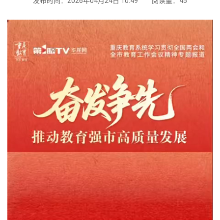
发布时间：2026年04月24日 10:49
阅读量：
45