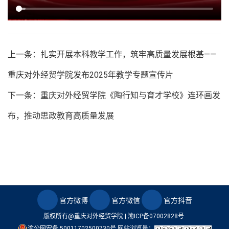
上一条：扎实开展本科教学工作，筑牢高质量发展根基——
重庆对外经贸学院发布2025年教学专题宣传片
下一条：重庆对外经贸学院《陶行知与育才学校》连环画发
布，推动思政教育高质量发展
官方微博
官方微信
官方抖音
版权所有@重庆对外经贸学院 |
渝ICP备07002828号
渝公网安备 50011702500730号
网站浏览量：