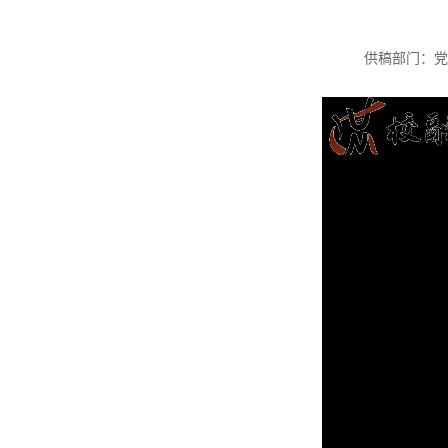
供稿部门：党