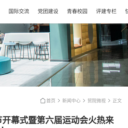
国际交流
党团建设
青春校园
评建专栏
首页
新闻中心
贸院微视
正文
节开幕式暨第六届运动会火热来