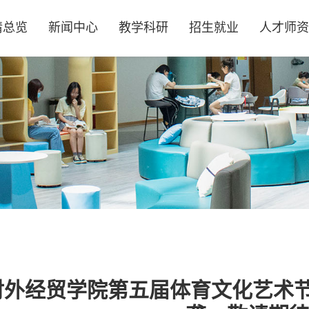
情总览
新闻中心
教学科研
招生就业
人才师资
外经贸学院第五届体育文化艺术