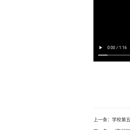
上一条：学校第