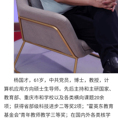
杨国才，61岁，中共党员，博士，教授，计
算机应用方向硕士生导师。先后主持和主研国家、
教育部、重庆市和学校以及各类横向课题20余
项；获得省部级科技进步二等奖2项；“霍英东教育
基金会”青年教师教学三等奖；在国内外各类核学