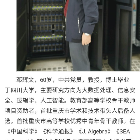
邓辉文，60岁，中共党员，教授，博士毕业
于四川大学，主要研究方向为大数据处理、信息安
全、逻辑学、人工智能。教育部高等学校骨干教师
项目资助者，首批重庆市学术和技术带头人后备人
选，首批重庆市高等学校优秀中青年骨干教师。在
《中国科学》《科学通报》《J. Algebra》《SEA