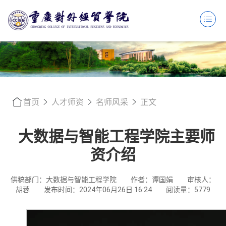
首页
人才师资
名师风采
正文
大数据与智能工程学院主要师
资介绍
供稿部门：大数据与智能工程学院
作者：谭国娟
审核人：
胡蓉
发布时间：2024年06月26日 16:24
阅读量：
5779