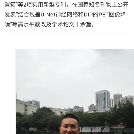
置箱”等2项实用新型专利，在国家知名刊物上公开
发表“结合残差U-Net神经网络和DIP的PET图像降
噪”等高水平教改及学术论文十余篇。