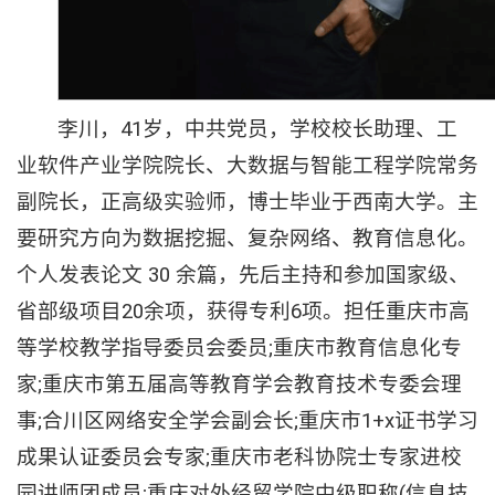
李川，41岁，中共党员，学校校长助理、工
业软件产业学院院长、大数据与智能工程学院常务
副院长，正高级实验师，博士毕业于西南大学。主
要研究方向为数据挖掘、复杂网络、教育信息化。
个人发表论文 30 余篇，先后主持和参加国家级、
省部级项目20余项，获得专利6项。担任重庆市高
等学校教学指导委员会委员;重庆市教育信息化专
家;重庆市第五届高等教育学会教育技术专委会理
事;合川区网络安全学会副会长;重庆市1+x证书学习
成果认证委员会专家;重庆市老科协院士专家进校
园讲师团成员;重庆对外经贸学院中级职称(信息技