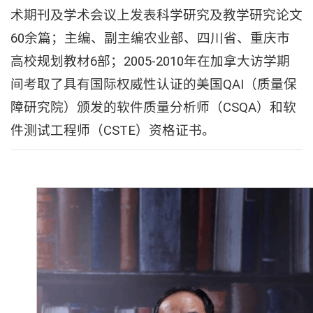
术期刊及学术会议上发表科学研究及教学研究论文
60余篇；主编、副主编农业部、四川省、重庆市
高校规划教材6部；2005-2010年在加拿大访学期
间考取了具有国际权威性认证的美国QAI（质量保
障研究院）颁发的软件质量分析师（CSQA）和软
件测试工程师（CSTE）资格证书。