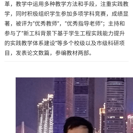
革，教学中运用多种教学方法和手段，注重实践教
学，同时积极组织学生参加多项学科竞赛，成绩显
著，被评为“优秀教师”，“优秀指导老师”；主持和
参与了“新工科背景下基于学生工程实践能力提升
的实践教学体系建设”等多个校级以及市级科研项
目，发表论文数篇，参编教材两部。