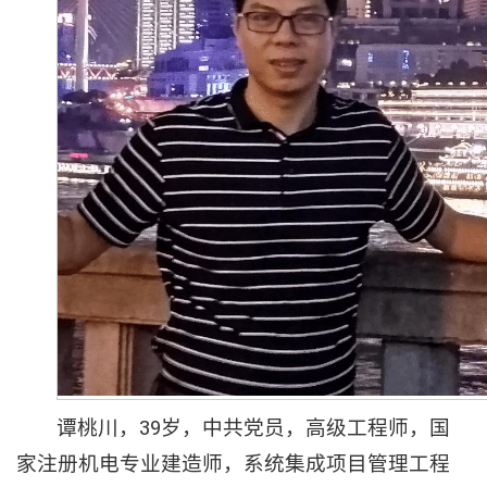
谭桃川，39岁，中共党员，高级工程师，国
家注册机电专业建造师，系统集成项目管理工程