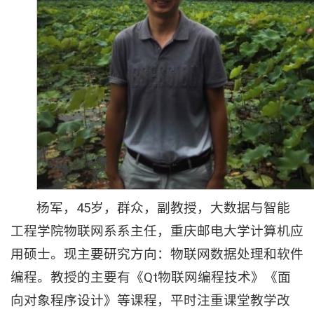
杨军，45岁，群众，副教授，大数据与智能
工程学院物联网系系主任，重庆邮电大学计算机应
用硕士。现主要研究方向：物联网数据处理和软件
编程。教授的主要有《Qt物联网编程技术》《面
向对象程序设计》等课程，平时注重课堂教学改