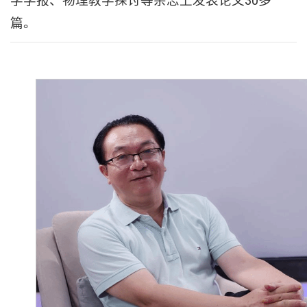
学学报、物理教学探讨等杂志上发表论文30多
篇。