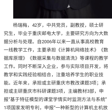
杨瑞梅，42岁，中共党员，副教授，硕士研
究生，毕业于重庆邮电大学，主要研究方向为大数
据分析与处理。自2006年以来一直从事高校教育
一线教学工作，主要承担《计算机网络技术》《数
据库原理》《数据采集与数据清洗》等课程的教学
工作。同时不断深入企业，参与实际项目开发，将
教学和实践经验相结合，注重培养学生的职业技
能。近年来，承担或主研重庆市教改课题3项；承
担或主研重庆市科研课题3项，主编教材3部，申
报“基于特征模型的课堂学情实时监测方法与系统”
1项国家发明专利，申报“一种新型的计算机主机放