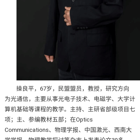
操良平，67岁，民盟盟员，教授，研究方向
为光通信，主要从事光电子技术、电磁学、大学计
算机基础等课程的教学。主持、主研省部级项目七
项；主、参编教材五部；在Optics
Communications、物理学报、中国激光、西南大