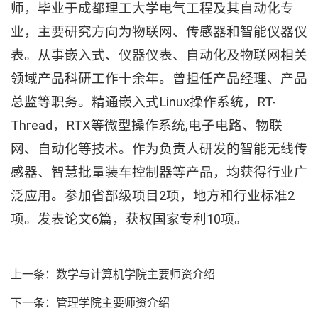
师，毕业于成都理工大学电气工程及其自动化专
业，主要研究方向为物联网、传感器和智能仪器仪
表。从事嵌入式、仪器仪表、自动化及物联网相关
领域产品科研工作十余年。曾担任产品经理、产品
总监等职务。精通嵌入式Linux操作系统，RT-
Thread，RTX等微型操作系统,电子电路、物联
网、自动化等技术。作为负责人研发的智能无线传
感器、智慧批量装车控制器等产品，均获得行业广
泛应用。参加省部级项目2项，地方和行业标准2
项。发表论文6篇，获权国家专利10项。
上一条：数学与计算机学院主要师资介绍
下一条：管理学院主要师资介绍