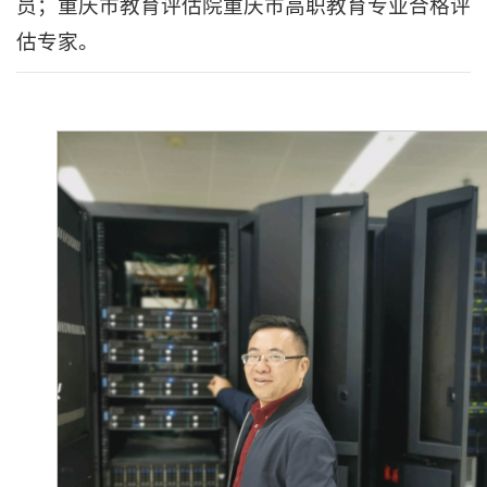
员；重庆市教育评估院重庆市高职教育专业合格评
估专家。