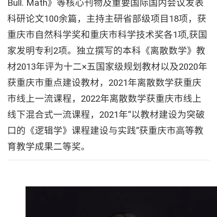
Bull. Math》等核心刊物及重要国际国内会议发表
科研论文100余篇，主持主研省部级项目18项，获
重庆市自然科学奖和重庆市科学技术奖各1项,获国
家发明专利2项。独立撰写的本科《离散数学》教
材2013年评为十二×五国家级规划教材以及2020年
获重庆市重点建设教材，2021年离散数学获重庆
市线上一流课程，2022年离散数学获重庆市线上
线下混合式一流课程，2021年“以教材建设为突破
口的《逻辑学》课程建设与实践”获重庆市高等教
育教学成果二等奖。