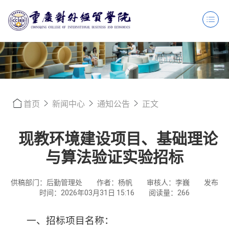
首页
新闻中心
通知公告
正文
现教环境建设项目、基础理论
与算法验证实验招标
供稿部门：后勤管理处
作者：杨帆
审核人：李巍
发布
时间：2026年03月31日 15:16
阅读量：
266
一、招标项目名称：