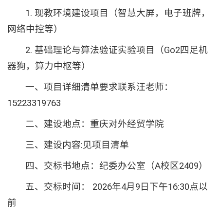
1. 现教环境建设项目（智慧大屏，电子班牌，
网络中控等）
2. 基础理论与算法验证实验项目（Go2四足机
器狗，算力中枢等）
一、项目详细清单要求联系汪老师：
15223319763
二、建设地点：重庆对外经贸学院
三、建设内容:见项目清单
四、交标书地点：纪委办公室（A校区2409）
五、交标时间： 2026年4月9日下午16:30点以
前