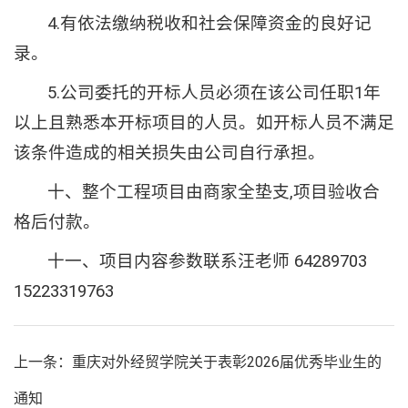
4.有依法缴纳税收和社会保障资金的良好记
录。
5.公司委托的开标人员必须在该公司任职1年
以上且熟悉本开标项目的人员。如开标人员不满足
该条件造成的相关损失由公司自行承担。
十、整个工程项目由商家全垫支,项目验收合
格后付款。
十一、项目内容参数联系汪老师 64289703
15223319763
上一条：重庆对外经贸学院关于表彰2026届优秀毕业生的
通知