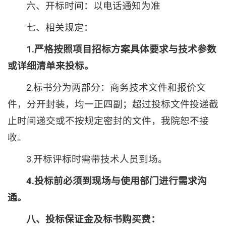
六、开标时间：以电话通知为准
七、相关规定：
1.严格按照项目招标方案具体要求与技术参数
或详细清单来投标。
2.标书分为两部分：商务技术文件和报价文
件，分开封装，均一正四副；超过投标文件投递截
止时间递交或不按规定密封的文件，我院恕不接
收。
3.开标评标时需带技术人员到场。
4.投标前必须到现场与使用部门进行需求沟
通。
八、投标保证金
及标书购买费
：