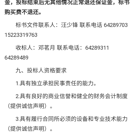
金，投标结束后无其他情况正常退还保证金
，
标书
购买费不退还。
标书文件联系人：汪少锋 联系电话 64289703
15223319763
收标人：邓茗月 联系电话：64289311
64289489
九、投标人资格要求
1.具有独立承担民事责任的能力。
2.具有良好的商业信誉和健全的财务会计制度
（提供诚信声明）。
3.具有履行合同所必须的设备和专业技术能力
（提供诚信声明）。