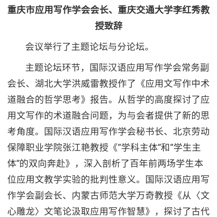
重庆市应用写作学会会长、重庆交通大学李红秀教
授致辞
会议举行了主题论坛与分论坛。
主题论坛环节，国际汉语应用写作学会常务副
会长、湖北大学洪威雷教授作了《应用文写作中术
道融合的哲学思考》报告。从哲学的高度探讨了应
用文写作的术道融合问题，为与会者提供了新的思
考角度。国际汉语应用写作学会秘书长、北京劳动
保障职业学院张江艳教授《“学科主体”和“学生主
体”的双向奔赴》，深入剖析了百年前两场学生本
位应用文教学实验的批判性意义。国际汉语应用写
作学会副会长、内蒙古师范大学万奇教授《从〈文
心雕龙〉文笔论汲取应用写作智慧》，探讨了古代