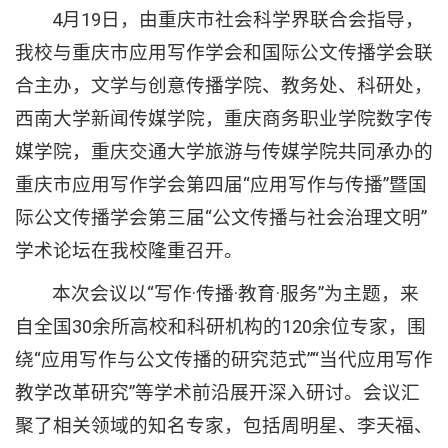
4月19日，由重庆市社会科学界联合会指导，
我校与重庆市应用写作学会和国际公文传播学会联
合主办，文学与创意传播学院、教务处、科研处，
西南大学新闻传媒学院，重庆商务职业学院数字传
媒学院，重庆交通大学旅游与传媒学院共同承办的
重庆市应用写作学会第四届“应用写作与传播”暨国
际公文传播学会第三届“公文传播与社会治理文明”
学术论坛在我校隆重召开。
本次会议以“写作·传播·教育·服务”为主题，来
自全国30余所高校和科研机构的120余位专家，围
绕“应用写作与公文传播的研究范式”“当代应用写作
教学改革研究”等学术前沿展开深入研讨。会议汇
聚了相关领域的知名专家，包括周明星、李天福、