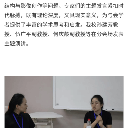
结构与影像创作等问题。专家们的主题发言紧扣时
代脉搏，既有理论深度，又具现实意义，为与会学
者提供了丰富的学术思考和启发。我校孙建芳教
授、伍广平副教授、何庆龄副教授等在分会场发表
主题演讲。