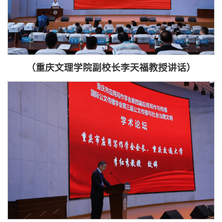
（重庆文理学院副校长李天福教授讲话）