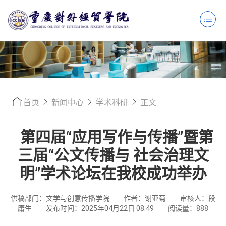
首页
新闻中心
学术科研
正文
第四届“应用写作与传播”暨第
三届“公文传播与 社会治理文
明”学术论坛在我校成功举办
供稿部门：文学与创意传播学院
作者：谢亚菊
审核人：段
庸生
发布时间：2025年04月22日 08:49
阅读量：
888