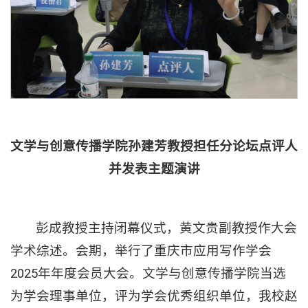
文学与创意传播学院孙建芳教授担任分论坛点评人
并发表主题演讲
彭成教授主持闭幕仪式，黄文贵副教授作大会
学术综述。会期，举行了重庆市应用写作学会
2025年年度会员大会。文学与创意传播学院当选
为学会理事单位，评为学会优秀组织单位，我校赵