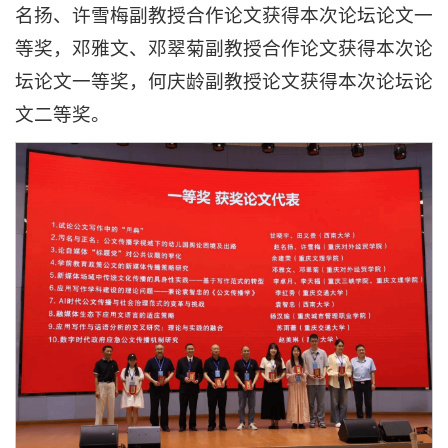
名扬、许雪梅副教授合作论文获得本次论坛论文一
等奖，邓雅文、邓翠菊副教授合作论文获得本次论
坛论文一等奖，何庆龄副教授论文获得本次论坛论
文二等奖。