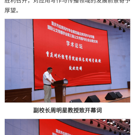
胜利召开，对应用写作与传播领域的发展前景寄予
厚望。
副校长周明星教授致开幕词