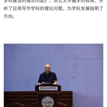
学科建设的理论问题》，从公文传播学的视角，分
析了应用写作学科的理论问题，为学科发展指明了
方向。