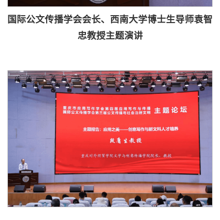
国际公文传播学会会长
、
西南大学博士生导师袁智
忠教授
主题演讲