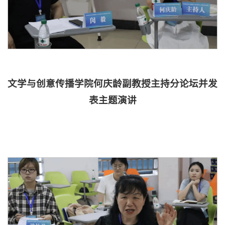
文学与创意传播学院何庆龄副教授主持分论坛并发
表主题演讲