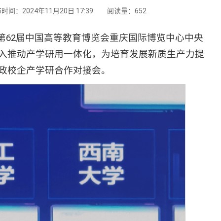
时间：2024年11月20日 17:39
阅读量：
652
会在第62届中国高等教育博览会重庆国际博览中心中央
入推动产学研用一体化，为培育发展新质生产力提
政校企产学研合作对接会。