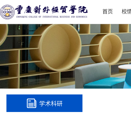
首页
校
学术科研