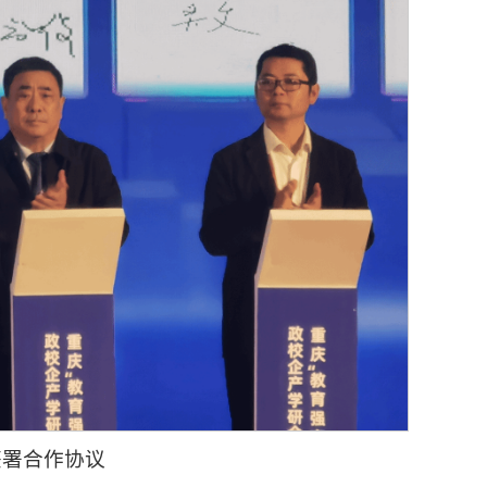
签署合作协议