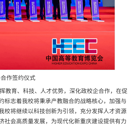
略合作签约仪式
发挥教育、科技、人才优势，深化政校企合作，在促
约标志着我校将秉承产教融合的战略核心，加强与
我校将继续以科技创新为引领，充分发挥人才资源
济社会高质量发展，为现代化新重庆建设提供有力