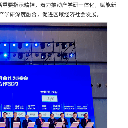
讲话重要指示精神，着力推动产学研一体化，赋能新
产学研深度融合，促进区域经济社会发展。