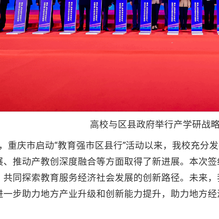
高校与区县政府举行产学研战
月，重庆市启动“教育强市区县行”活动以来，我校充分
展、推动产教创深度融合等方面取得了新进展。本次签
，共同探索教育服务经济社会发展的创新路径。未来，
进一步助力地方产业升级和创新能力提升，助力地方经