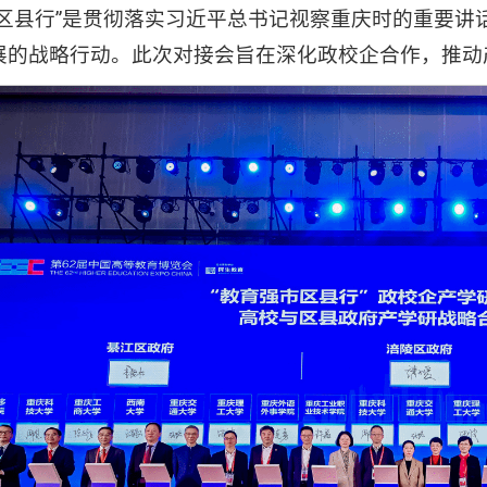
市区县行”是贯彻落实习近平总书记视察重庆时的重要
展的战略行动。此次对接会旨在深化政校企合作，推动