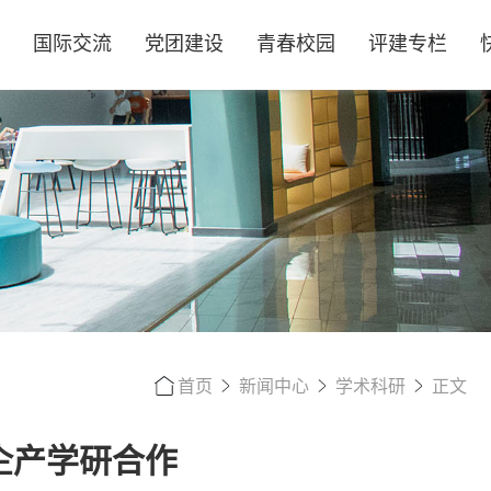
国际交流
党团建设
青春校园
评建专栏
首页
新闻中心
学术科研
正文
企产学研合作