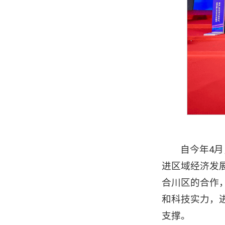
自今年4
进区域经济发
合川区的合作
和科技实力，
支撑。