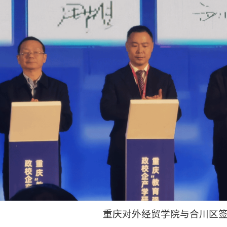
重庆对外经贸学院与合川区