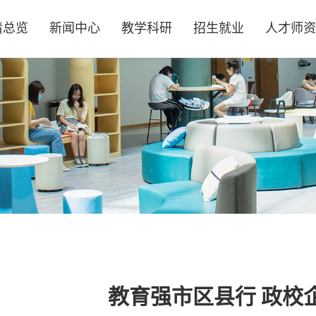
情总览
新闻中心
教学科研
招生就业
人才师资
教育强市区县行 政校