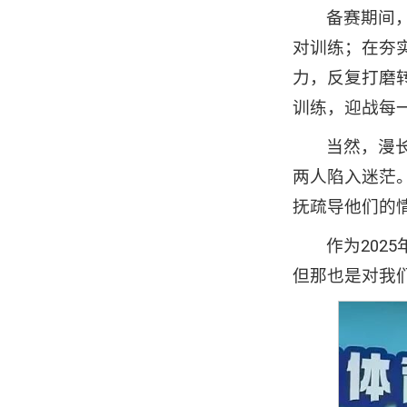
备赛期间
对训练；在夯
力，反复打磨
训练，迎战每一
当然，漫
两人陷入迷茫
抚疏导他们的
作为20
但那也是对我