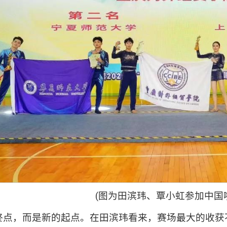
(图为田滨玮、覃小虹参加中国
终点，而是新的起点。在田滨玮看来，赛场最大的收获