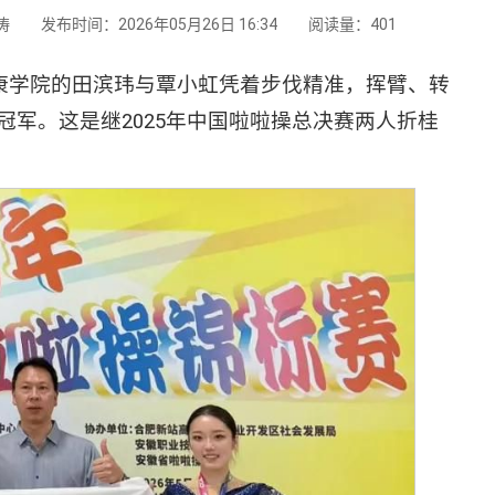
涛
发布时间：2026年05月26日 16:34
阅读量：
401
健康学院的田滨玮与覃小虹凭着步伐精准，挥臂、转
军。这是继2025年中国啦啦操总决赛两人折桂