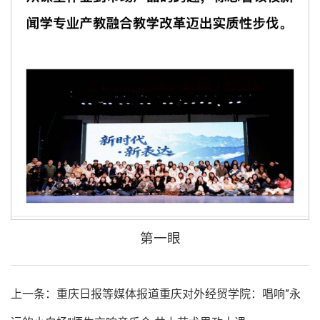
第一眼
上一条：重庆日报等媒体报道重庆对外经贸学院：唱响”永