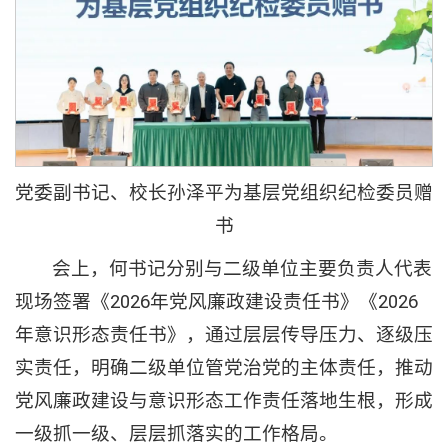
党委副书记、校长孙泽平为基层党组织纪检委员赠
书
会上，何书记分别与二级单位主要负责人代表
现场签署《2026年党风廉政建设责任书》《2026
年意识形态责任书》，通过层层传导压力、逐级压
实责任，明确二级单位管党治党的主体责任，推动
党风廉政建设与意识形态工作责任落地生根，形成
一级抓一级、层层抓落实的工作格局。