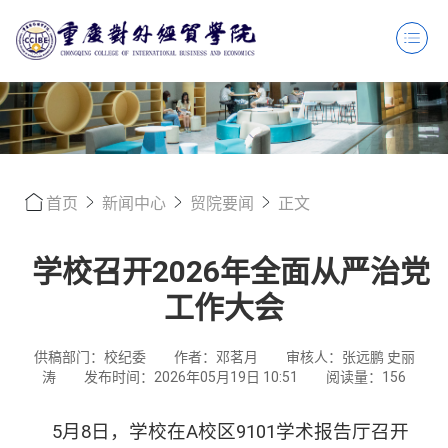
首页
新闻中心
贸院要闻
正文
学校召开2026年全面从严治党
工作大会
供稿部门：校纪委
作者：邓茗月
审核人：张远鹏 史丽
涛
发布时间：2026年05月19日 10:51
阅读量：
156
5月8日，学校在A校区9101学术报告厅召开