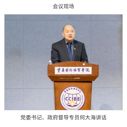
会议现场
党委书记、政府督导专员何大海讲话