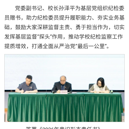
党委副书记、校长孙泽平为基层党组织纪检委
员赠书，助力纪检委员提升履职能力、夯实业务基
础，鼓励大家深耕监督主责、勇于担当作为，切实
发挥基层监督“探头”作用，推动学校纪检监察工作
提质增效，打通全面从严治党“最后一公里”。