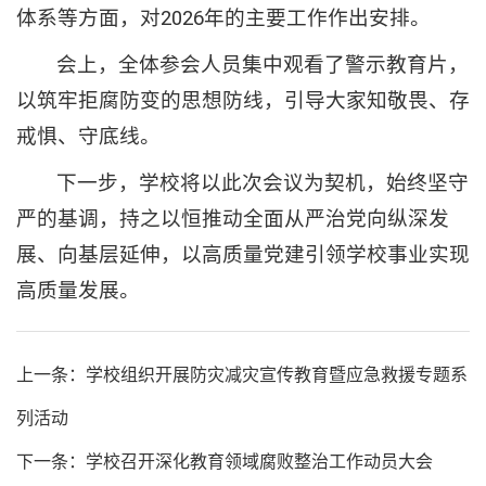
体系等方面，对2026年的主要工作作出安排。
会上，全体参会人员集中观看了警示教育片，
以筑牢拒腐防变的思想防线，引导大家知敬畏、存
戒惧、守底线。
下一步，学校将以此次会议为契机，始终坚守
严的基调，持之以恒推动全面从严治党向纵深发
展、向基层延伸，以高质量党建引领学校事业实现
高质量发展。
上一条：学校组织开展防灾减灾宣传教育暨应急救援专题系
列活动
下一条：学校召开深化教育领域腐败整治工作动员大会