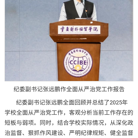
纪委副书记张远鹏作全面从严治党工作报告
纪委副书记张远鹏全面回顾并总结了2025年
学校全面从严治党工作，客观分析当前工作存在的
短板与弱项。同时，结合学校实际情况，从深化政
治监督、狠抓作风建设、严明纪律规矩、健全监督