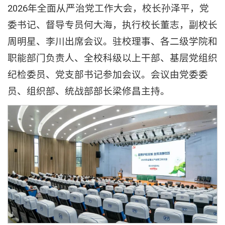
2026年全面从严治党工作大会，校长孙泽平，党
委书记、督导专员何大海，执行校长董志，副校长
周明星、李川出席会议。驻校理事、各二级学院和
职能部门负责人、全校科级以上干部、基层党组织
纪检委员、党支部书记参加会议。会议由党委委
员、组织部、统战部部长梁修昌主持。