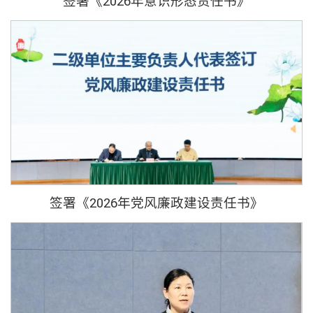
签署《2026年意识形态责任书》
签署《2026年党风廉政建设责任书》